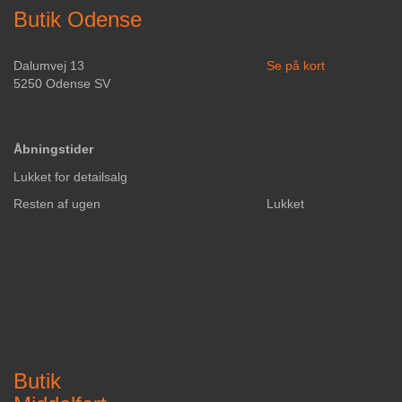
Butik Odense
Dalumvej 13
Se på kort
5250 Odense SV
Åbningstider
Lukket for detailsalg
Resten af ugen
Lukket
Butik